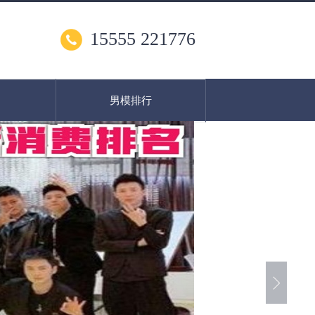
15555 221776
男模排行