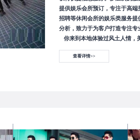
提供娱乐会所预订，专注于高端
招聘等休闲会所的娱乐类服务提
分析，致力于为客户打造专注专
你来到本地体验过风土人情，美食
查看详情>>