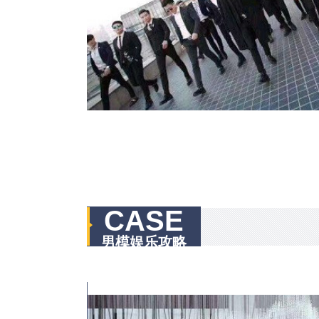
CASE
男模娱乐攻略