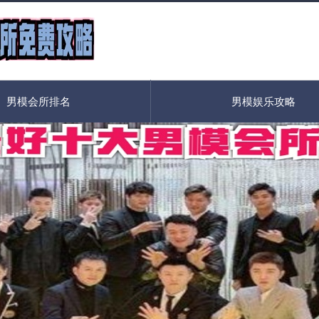
男模会所排名
男模娱乐攻略