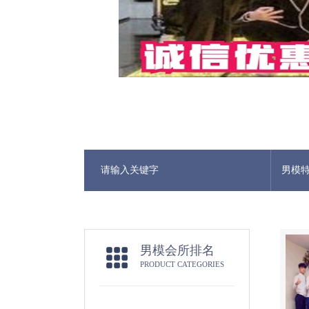
男模
男模会所排名
PRODUCT CATEGORIES