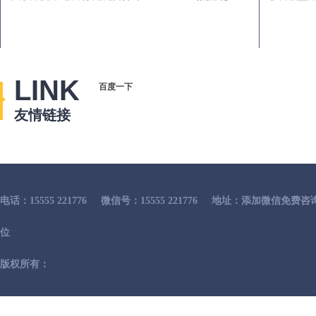
LINK
百度一下
友情链接
电话：15555 221776
微信号：15555 221776
地址：添加微信免费咨
位
版权所有：