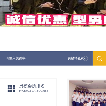
男模特查询
男模会所排名
PRODUCT CATEGORIES