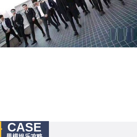
CASE
男模娱乐攻略