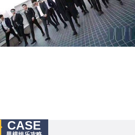
CASE
男模娱乐攻略