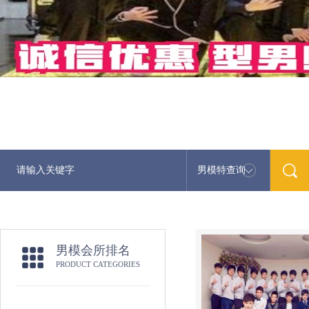
男模特查询
男模会所排名
PRODUCT CATEGORIES