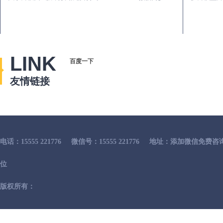
LINK
百度一下
友情链接
电话：15555 221776
微信号：15555 221776
地址：添加微信免费咨
位
版权所有：