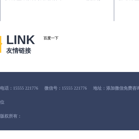
LINK
百度一下
友情链接
电话：15555 221776
微信号：15555 221776
地址：添加微信免费咨
位
版权所有：