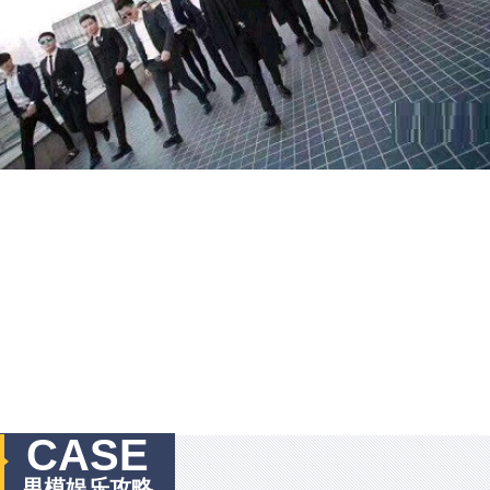
CASE
男模娱乐攻略