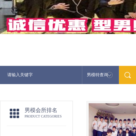
男模特查询
最
男模会所排名
PRODUCT CATEGORIES