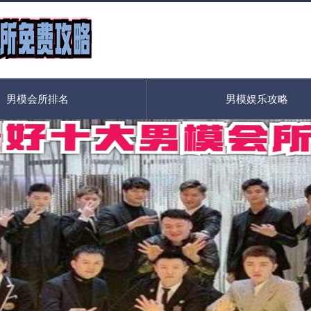
男模会所排名
男模娱乐攻略