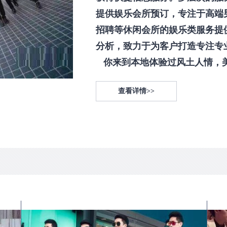
提供娱乐会所预订，专注于高端
招聘等休闲会所的娱乐类服务提
分析，致力于为客户打造专注专
你来到本地体验过风土人情，美食
查看详情>>