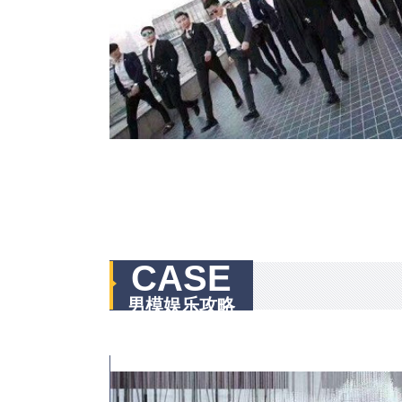
CASE
男模娱乐攻略