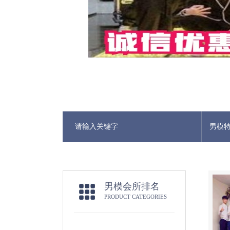
男模
男模会所排名
PRODUCT CATEGORIES