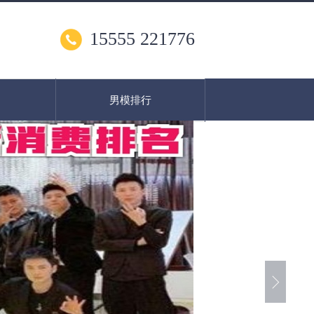
15555 221776
男模排行