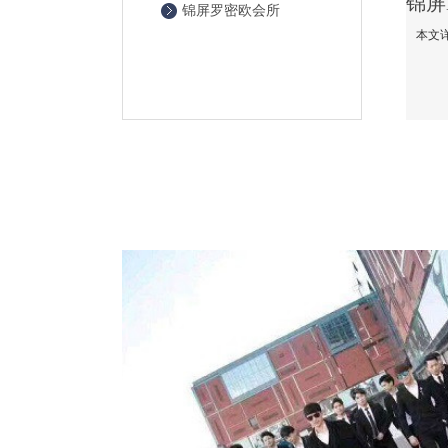
锦屏罗密欧会所