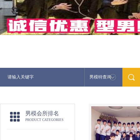
男模特查询
男模会所排名
PRODUCT CATEGORIES