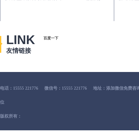
LINK
百度一下
友情链接
电话：15555 221776
微信号：15555 221776
地址：添加微信免费咨
位
版权所有：