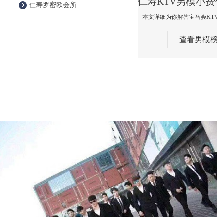
仁寿罗密欧会所
查看男模