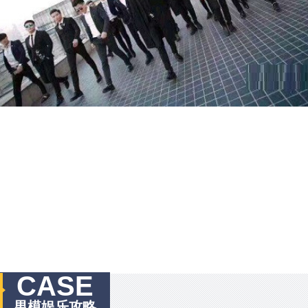
CASE
男模娱乐攻略