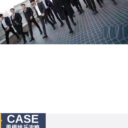
CASE
男模娱乐攻略