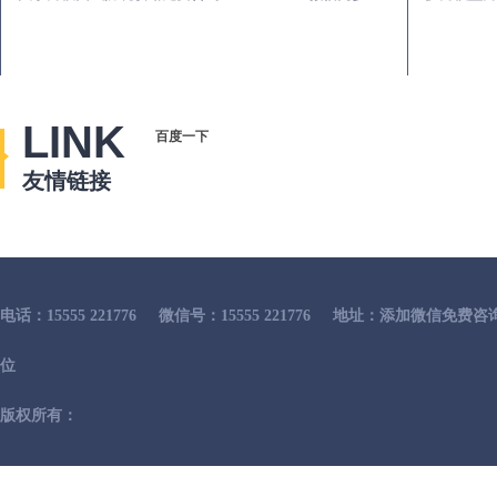
LINK
百度一下
友情链接
电话：15555 221776
微信号：15555 221776
地址：添加微信免费咨
位
版权所有：