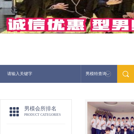
男模特查询
男模会所排名
PRODUCT CATEGORIES