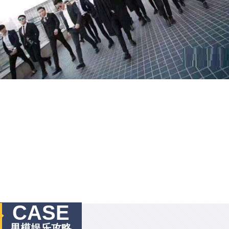
CASE
男模娱乐攻略