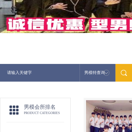
男模特查询
最新男
男模会所排名
PRODUCT CATEGORIES