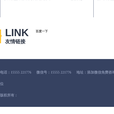
LINK
百度一下
友情链接
电话：15555 221776
微信号：15555 221776
地址：添加微信免费咨
位
版权所有：