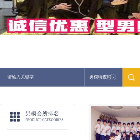
男模特查询
男模会所排名
PRODUCT CATEGORIES