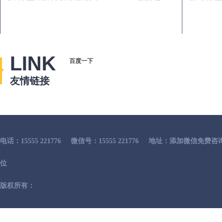
LINK
百度一下
友情链接
电话：15555 221776
微信号：15555 221776
地址：添加微信免费咨
位
版权所有：