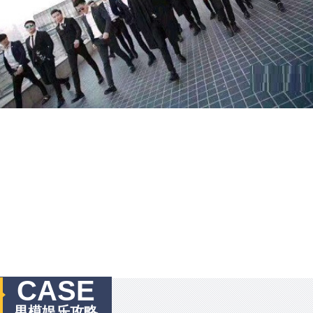
CASE
男模娱乐攻略