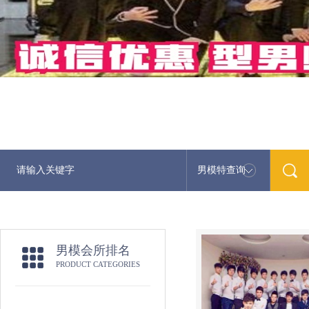
男模特查询
男模会所排名
PRODUCT CATEGORIES