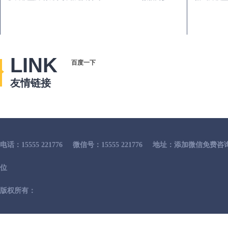
LINK
百度一下
友情链接
电话：15555 221776
微信号：15555 221776
地址：添加微信免费咨
位
版权所有：