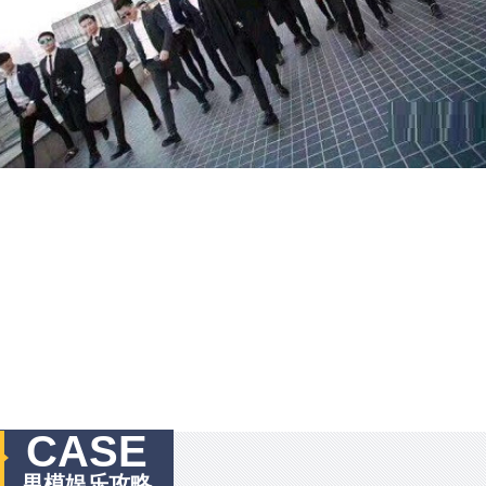
CASE
男模娱乐攻略