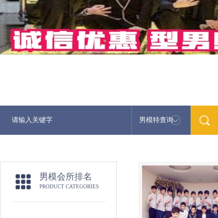
男模特查询
男模会所排名
PRODUCT CATEGORIES