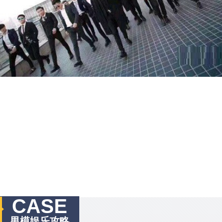
CASE
男模娱乐攻略