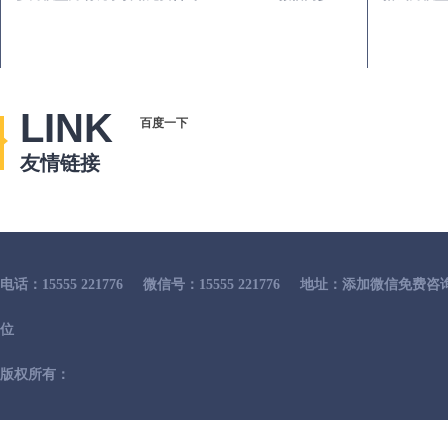
LINK
百度一下
友情链接
电话：15555 221776
微信号：15555 221776
地址：添加微信免费咨
位
版权所有：