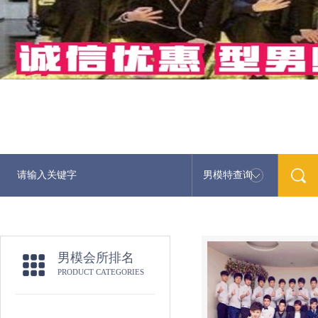
男模特查询
男模会所排名
PRODUCT CATEGORIES