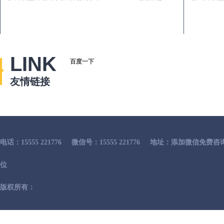
LINK
百度一下
友情链接
电话：15555 221776
微信号：15555 221776
地址：添加微信免费咨
位
版权所有：