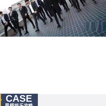
CASE
男模娱乐攻略