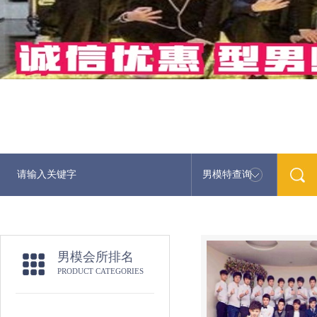
男模特查询
男模会所排名
PRODUCT CATEGORIES