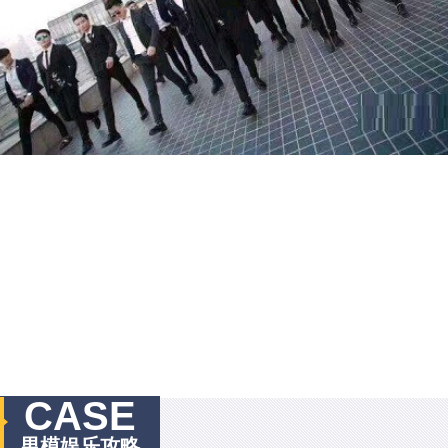
CASE
男模娱乐攻略