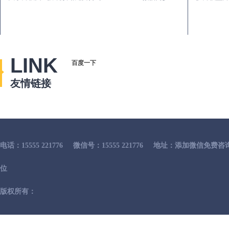
LINK
百度一下
友情链接
电话：15555 221776
微信号：15555 221776
地址：添加微信免费咨
位
版权所有：