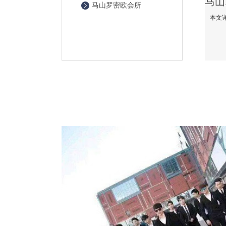
马山罗密欧会所