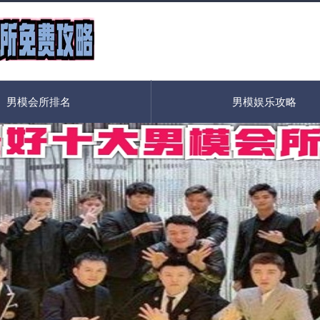
男模会所排名
男模娱乐攻略