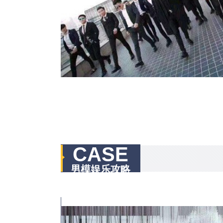
CASE
男模娱乐攻略