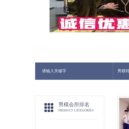
男模
男模会所排名
PRODUCT CATEGORIES