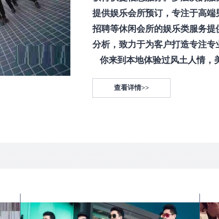
提供娱乐会所预订，专注于高端
招聘等休闲会所的娱乐类服务提
分析，致力于为客户打造专注专
你来到本地体验过风土人情，美食
查看详情>>