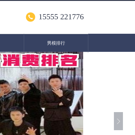
15555 221776
男模排行