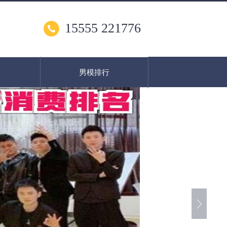
15555 221776
男模排行