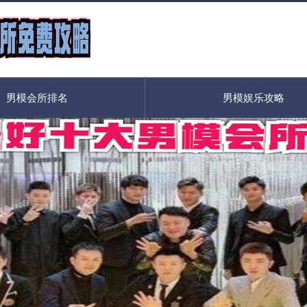
男模会所排名
男模娱乐攻略