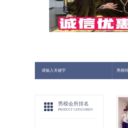
男模
男模会所排名
PRODUCT CATEGORIES