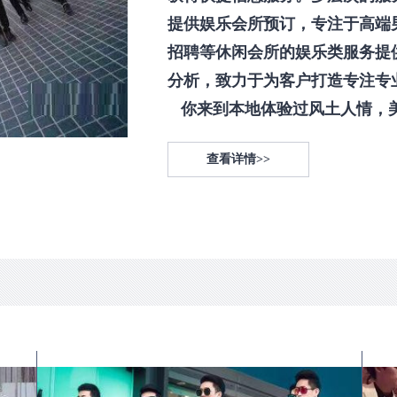
提供娱乐会所预订，专注于高端
招聘等休闲会所的娱乐类服务提
分析，致力于为客户打造专注专
你来到本地体验过风土人情，美食
查看详情>>