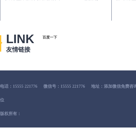
LINK
百度一下
友情链接
电话：15555 221776
微信号：15555 221776
地址：添加微信免费咨
位
版权所有：