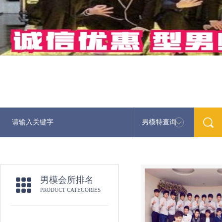
男模特查询
男模会所排名
PRODUCT CATEGORIES