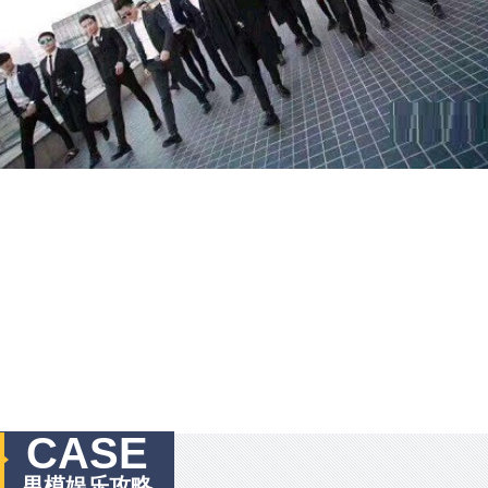
CASE
男模娱乐攻略