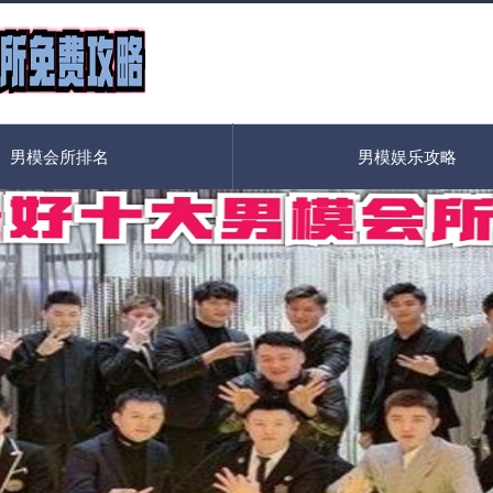
男模会所排名
男模娱乐攻略