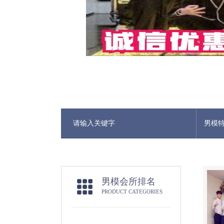
男模
男模会所排名
PRODUCT CATEGORIES