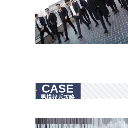
CASE
男模娱乐攻略