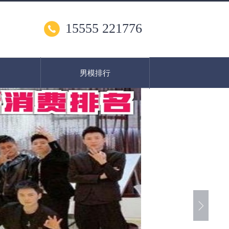
15555 221776
男模排行