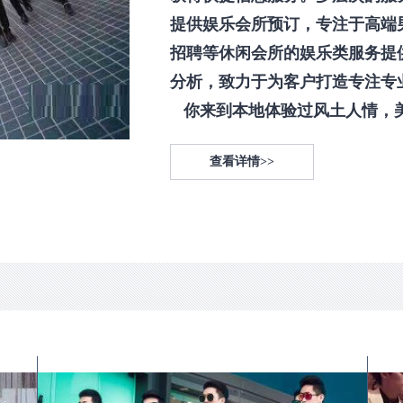
提供娱乐会所预订，专注于高端
招聘等休闲会所的娱乐类服务提
分析，致力于为客户打造专注专
你来到本地体验过风土人情，美食
查看详情>>