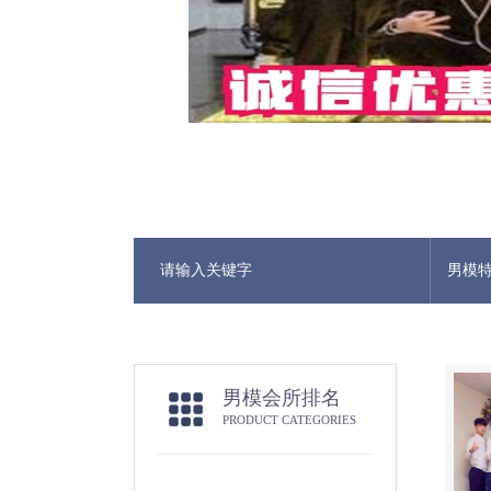
男模
男模会所排名
PRODUCT CATEGORIES