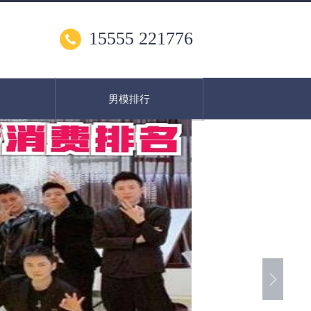
15555 221776
男模排行