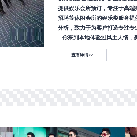
提供娱乐会所预订，专注于高端
招聘等休闲会所的娱乐类服务提
分析，致力于为客户打造专注专
你来到本地体验过风土人情，美食
查看详情>>