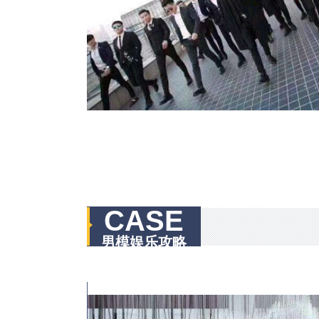
CASE
男模娱乐攻略