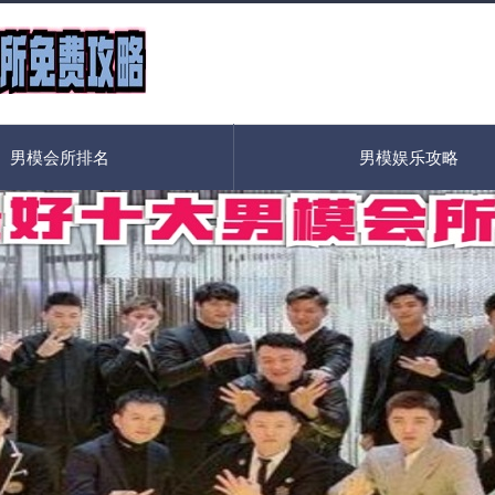
男模会所排名
男模娱乐攻略