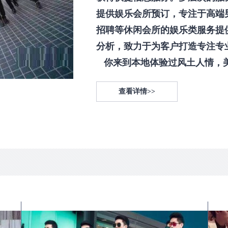
提供娱乐会所预订，专注于高端
招聘等休闲会所的娱乐类服务提
分析，致力于为客户打造专注专
你来到本地体验过风土人情，美食
查看详情>>