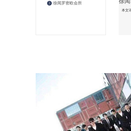
徐闻罗密欧会所