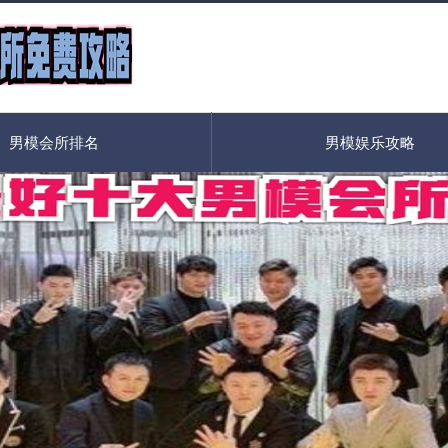
男模会所排名
男模娱乐攻略