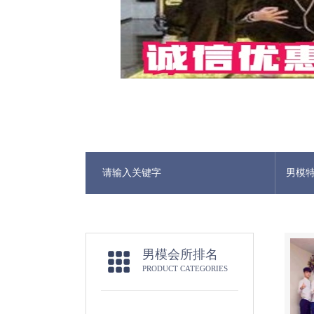
男模
男模会所排名
PRODUCT CATEGORIES