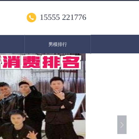
15555 221776
男模排行