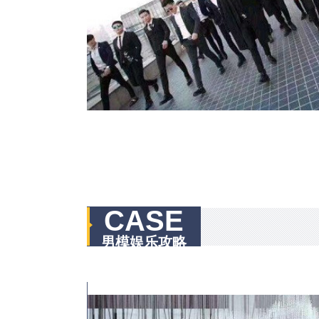
CASE
男模娱乐攻略