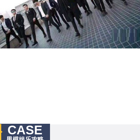
CASE
男模娱乐攻略