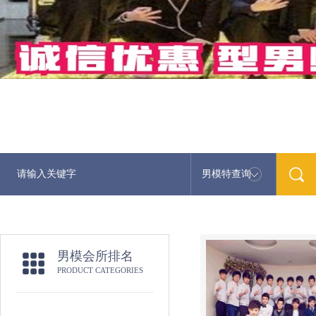
男模特查询
男模会所排名
PRODUCT CATEGORIES