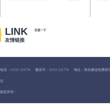
LINK
百度一下
友情链接
电话：15555 221776
微信号：15555 221776
地址：添加微信免费咨
位
版权所有：