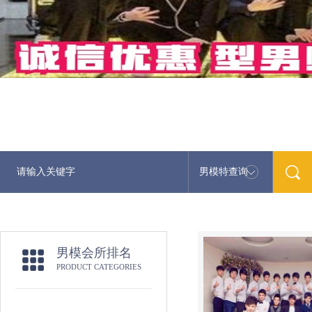
男模特查询
最
男模会所排名
PRODUCT CATEGORIES