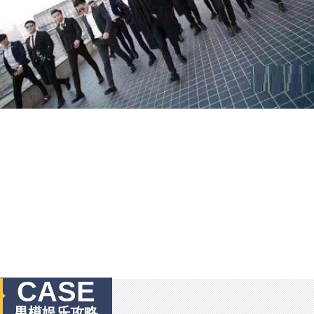
CASE
男模娱乐攻略