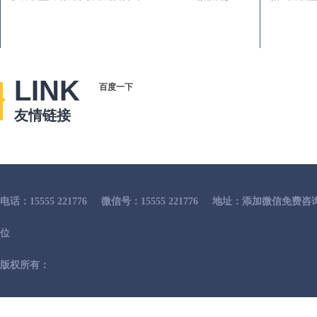
LINK
百度一下
友情链接
电话：15555 221776
微信号：15555 221776
地址：添加微信免费咨
位
版权所有：