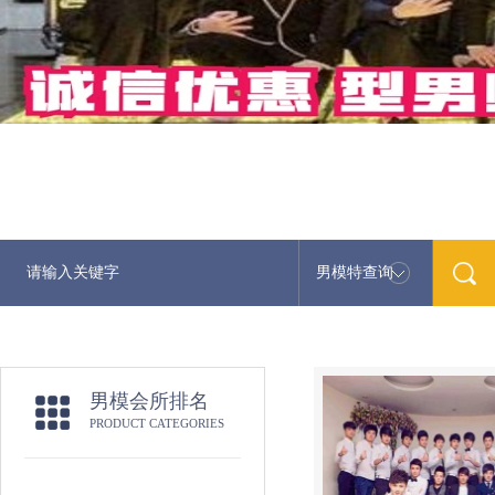
男模特查询
男模会所排名
PRODUCT CATEGORIES