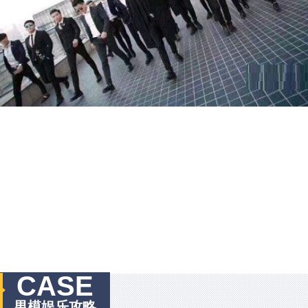
CASE
男模娱乐攻略