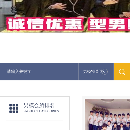
男模特查询
男模会所排名
PRODUCT CATEGORIES