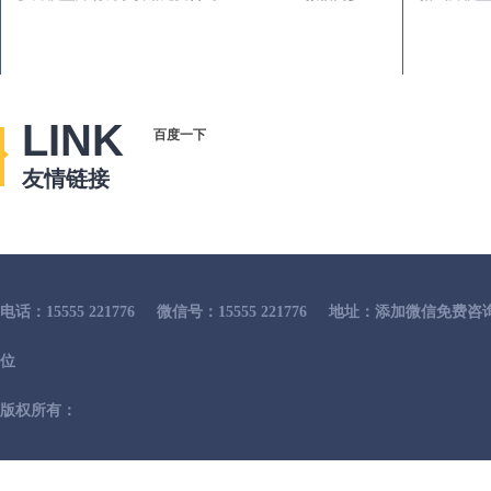
LINK
百度一下
友情链接
电话：15555 221776
微信号：15555 221776
地址：添加微信免费咨
位
版权所有：