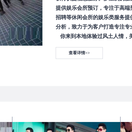
提供娱乐会所预订，专注于高端
招聘等休闲会所的娱乐类服务提
分析，致力于为客户打造专注专
你来到本地体验过风土人情，美食
查看详情>>