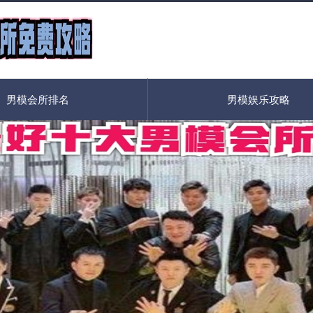
男模会所排名
男模娱乐攻略