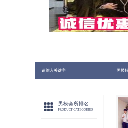
男模
男模会所排名
PRODUCT CATEGORIES