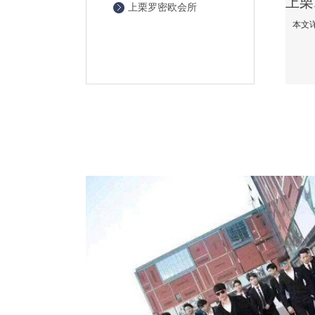
上栗罗密欧会所