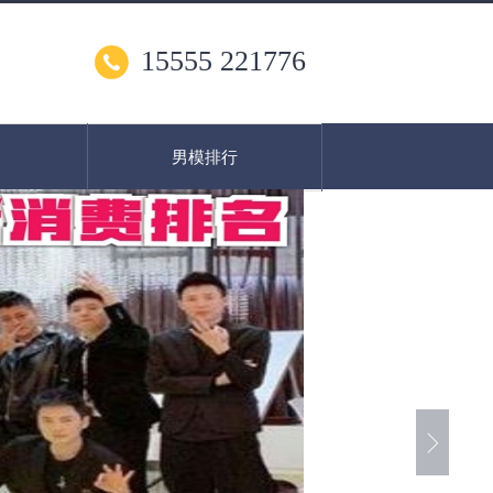
15555 221776
男模排行