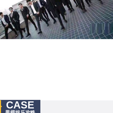
CASE
男模娱乐攻略