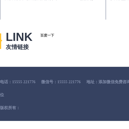
LINK
百度一下
友情链接
电话：15555 221776
微信号：15555 221776
地址：添加微信免费咨
位
版权所有：