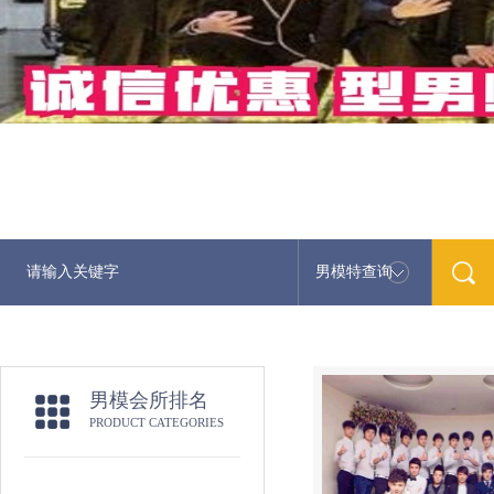
男模特查询
男模会所排名
PRODUCT CATEGORIES