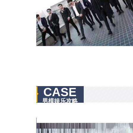
CASE
男模娱乐攻略