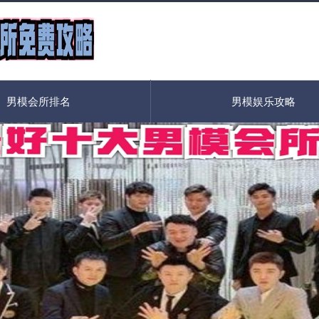
男模会所排名
男模娱乐攻略