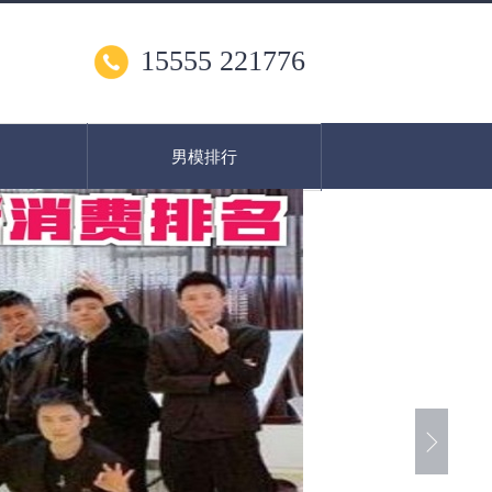
15555 221776
男模排行