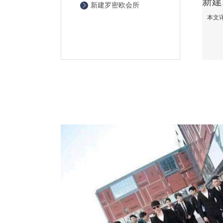
新建罗密欧会所