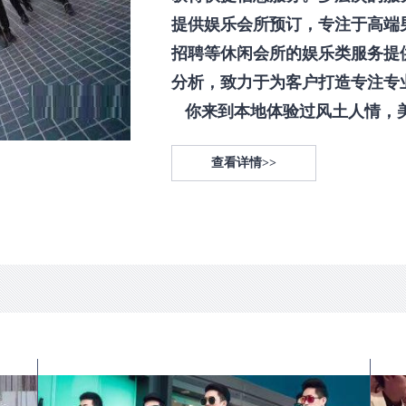
提供娱乐会所预订，专注于高端
招聘等休闲会所的娱乐类服务提
分析，致力于为客户打造专注专
你来到本地体验过风土人情，美食
查看详情>>