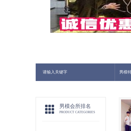
男模
男模会所排名
PRODUCT CATEGORIES