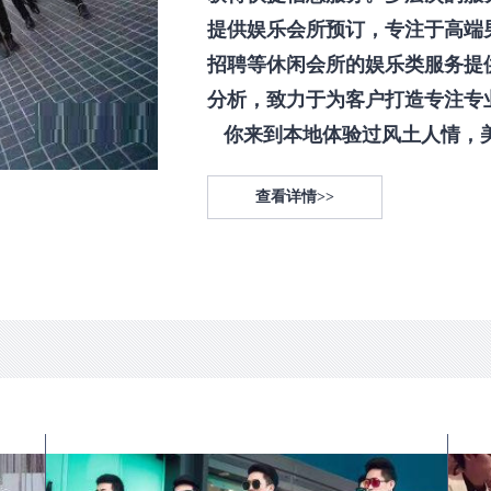
提供娱乐会所预订，专注于高端
招聘等休闲会所的娱乐类服务提
分析，致力于为客户打造专注专
你来到本地体验过风土人情，美食
查看详情>>