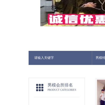
男模
男模会所排名
PRODUCT CATEGORIES