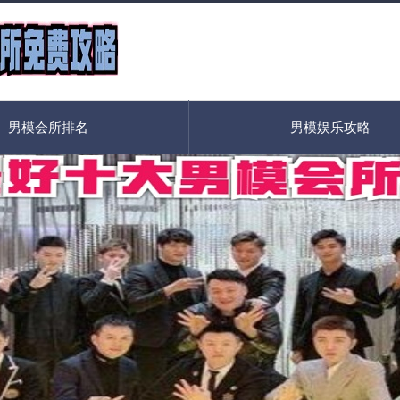
男模会所排名
男模娱乐攻略