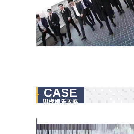
CASE
男模娱乐攻略