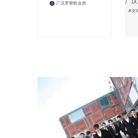
广汉罗密欧会所