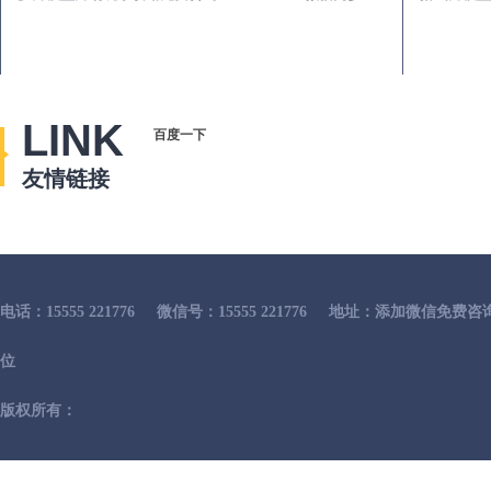
LINK
百度一下
友情链接
电话：15555 221776
微信号：15555 221776
地址：添加微信免费咨
位
版权所有：