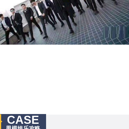
CASE
男模娱乐攻略