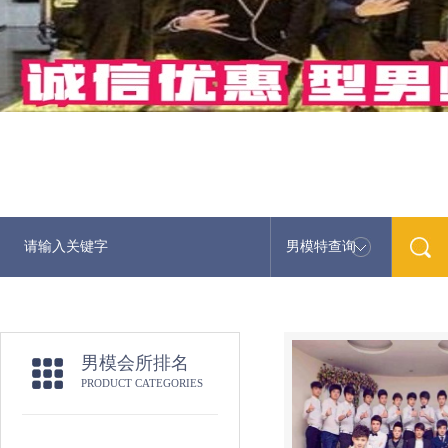
男模特查询
最新男模
男模会所排名
PRODUCT CATEGORIES