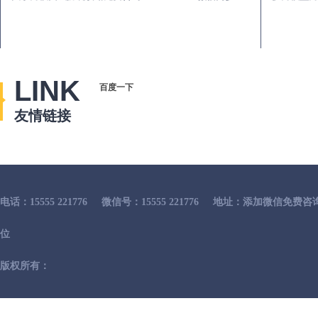
LINK
百度一下
友情链接
电话：15555 221776
微信号：15555 221776
地址：添加微信免费咨
位
版权所有：