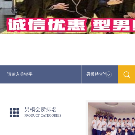
男模特查询
男模会所排名
PRODUCT CATEGORIES