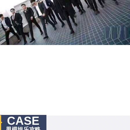
CASE
男模娱乐攻略