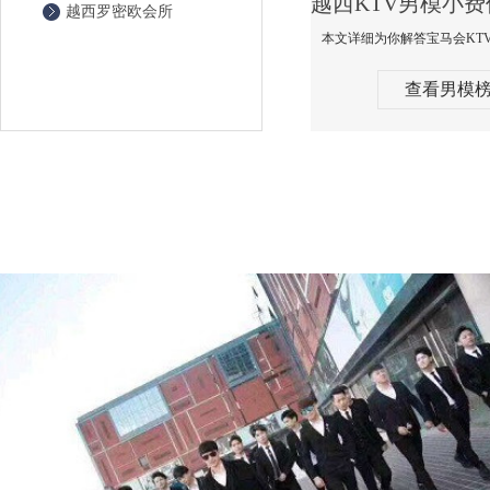
越西罗密欧会所
查看男模