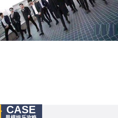
CASE
男模娱乐攻略