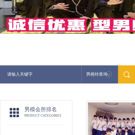
男模特查询
男模会所排名
PRODUCT CATEGORIES