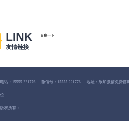
LINK
百度一下
友情链接
电话：15555 221776
微信号：15555 221776
地址：添加微信免费咨
位
版权所有：