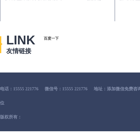
LINK
百度一下
友情链接
电话：15555 221776
微信号：15555 221776
地址：添加微信免费咨
位
版权所有：