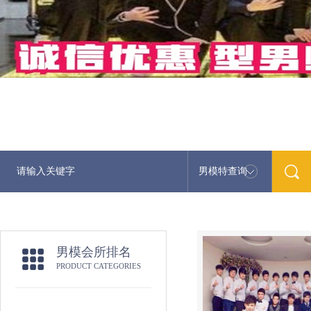
男模特查询
男模会所排名
PRODUCT CATEGORIES