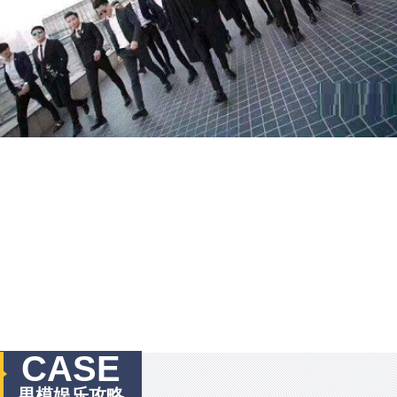
CASE
男模娱乐攻略