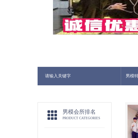
男模
男模会所排名
PRODUCT CATEGORIES