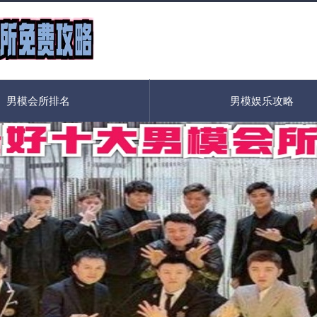
男模会所排名
男模娱乐攻略