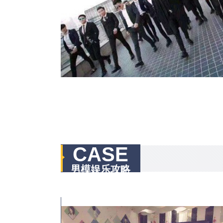
CASE
男模娱乐攻略