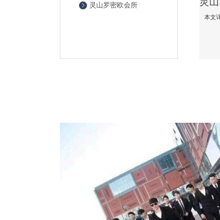
灵山罗密欧会所