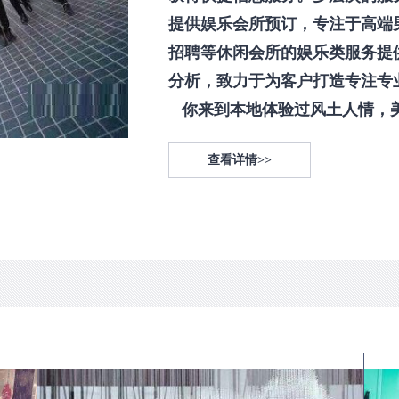
提供娱乐会所预订，专注于高端
招聘等休闲会所的娱乐类服务提
分析，致力于为客户打造专注专
你来到本地体验过风土人情，美食
查看详情>>