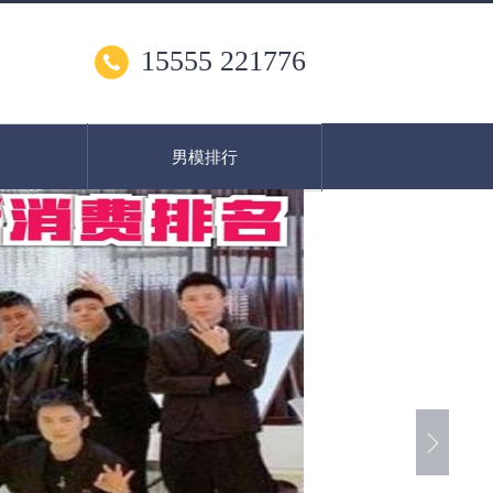
15555 221776
男模排行