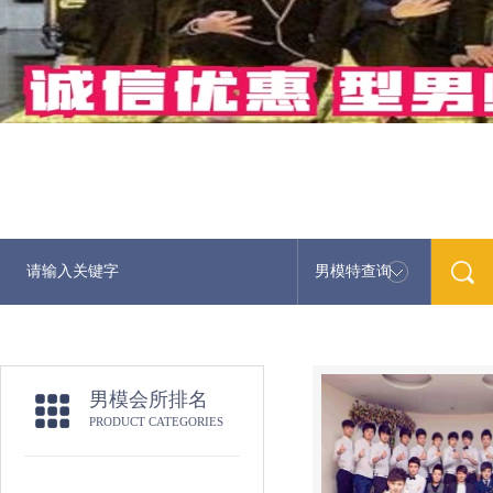
男模特查询
男模会所排名
PRODUCT CATEGORIES