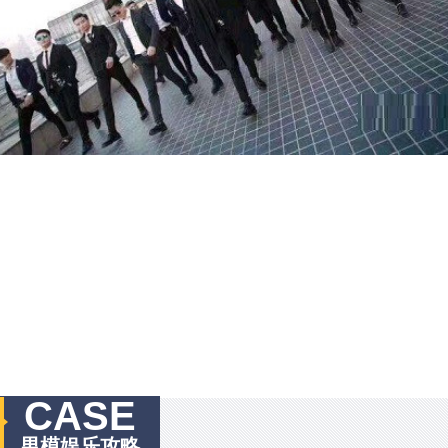
CASE
男模娱乐攻略