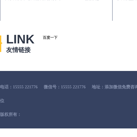
LINK
百度一下
友情链接
电话：15555 221776
微信号：15555 221776
地址：添加微信免费咨
位
版权所有：