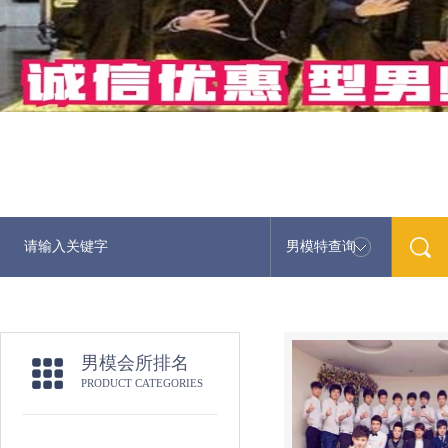
男模特查询
最
男模会所排名
PRODUCT CATEGORIES