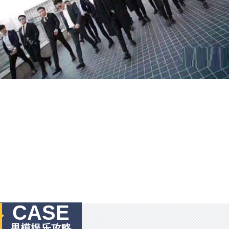
CASE
男模娱乐攻略