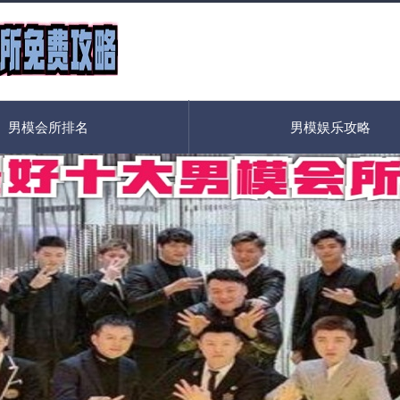
男模会所排名
男模娱乐攻略