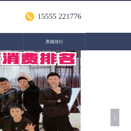
15555 221776
男模排行