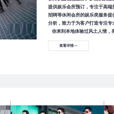
提供娱乐会所预订，专注于高端
招聘等休闲会所的娱乐类服务提
分析，致力于为客户打造专注专
你来到本地体验过风土人情，美食
查看详情>>