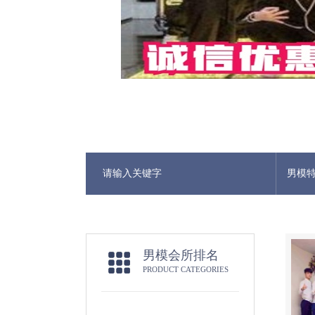
男模
男模会所排名
PRODUCT CATEGORIES