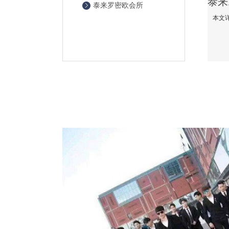
泰来罗密欧会所