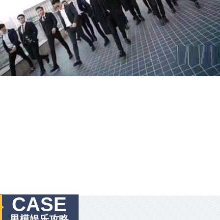
CASE
男模娱乐攻略