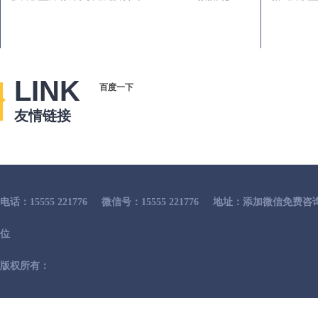
LINK
百度一下
友情链接
电话：15555 221776
微信号：15555 221776
地址：添加微信免费咨
位
版权所有：