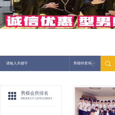
男模特查询
最新男模娱乐资讯免费
男模会所排名
PRODUCT CATEGORIES