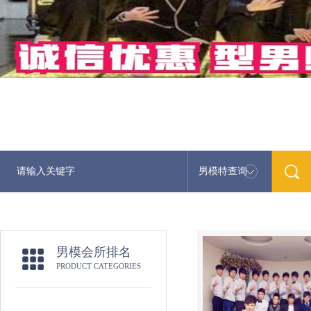
男模特查询
男模会所排名
PRODUCT CATEGORIES