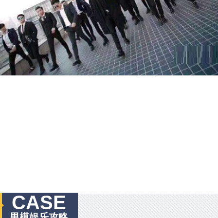
CASE
男模娱乐攻略