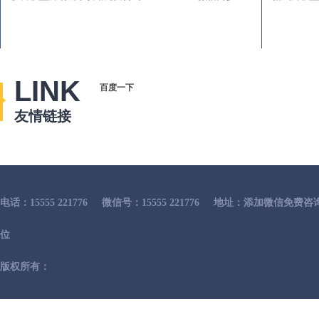
LINK
百度一下
友情链接
电话：15555 221776
微信号：15555 221776
地址：添加微信免费咨
位
版权所有：