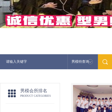
男模特查询
男模会所排名
PRODUCT CATEGORIES