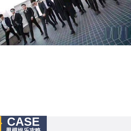
CASE
男模娱乐攻略