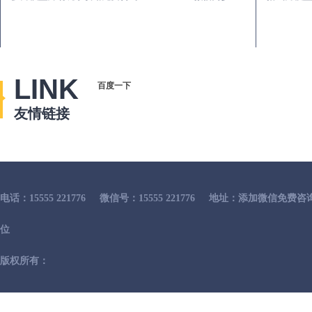
LINK
百度一下
友情链接
电话：15555 221776
微信号：15555 221776
地址：添加微信免费咨
位
版权所有：