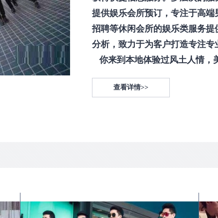
提供娱乐会所预订，专注于高端
招聘等休闲会所的娱乐类服务提
分析，致力于为客户打造专注专
你来到本地体验过风土人情，美食
查看详情>>