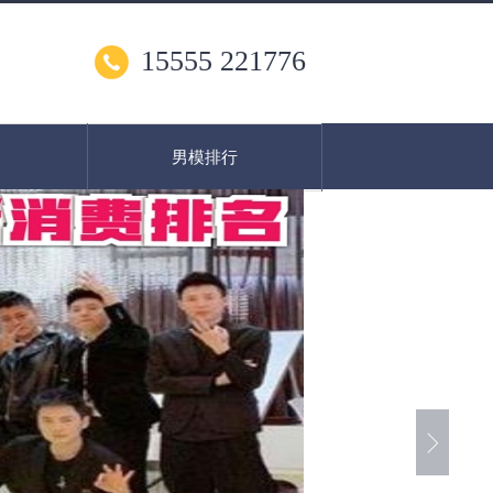
15555 221776
男模排行