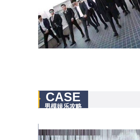
CASE
男模娱乐攻略