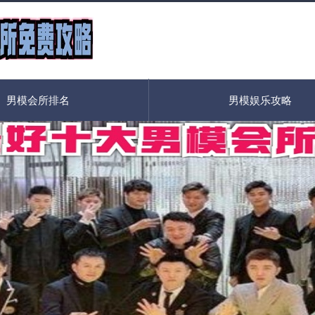
男模会所排名
男模娱乐攻略