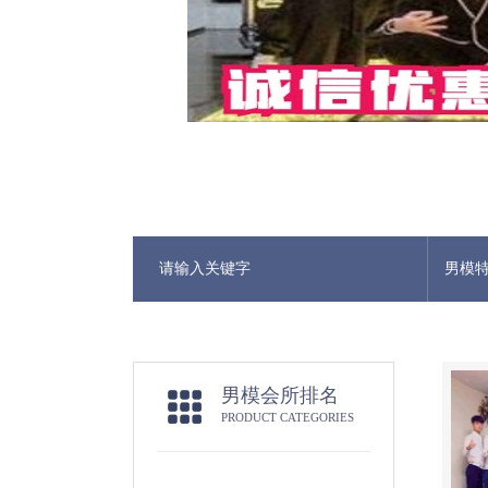
男模
男模会所排名
PRODUCT CATEGORIES