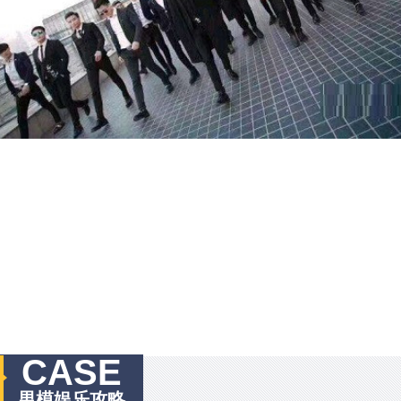
CASE
男模娱乐攻略