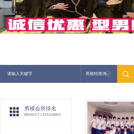
男模特查询
男模会所排名
PRODUCT CATEGORIES