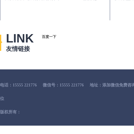
LINK
百度一下
友情链接
电话：15555 221776
微信号：15555 221776
地址：添加微信免费咨
位
版权所有：