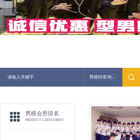
男模特查询
男模会所排名
PRODUCT CATEGORIES