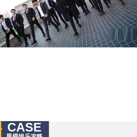
CASE
男模娱乐攻略