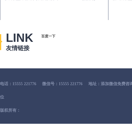
LINK
百度一下
友情链接
电话：15555 221776
微信号：15555 221776
地址：添加微信免费咨
位
版权所有：