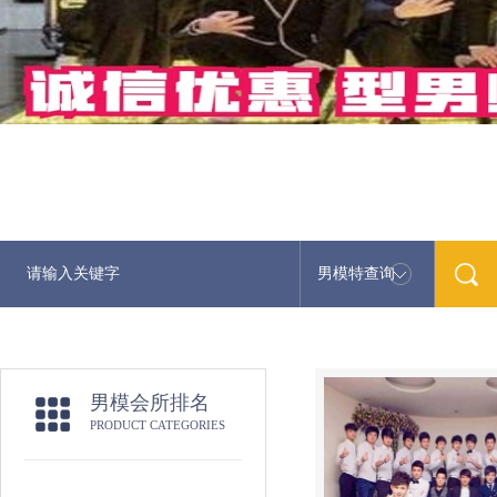
男模特查询
最新男模娱
男模会所排名
PRODUCT CATEGORIES