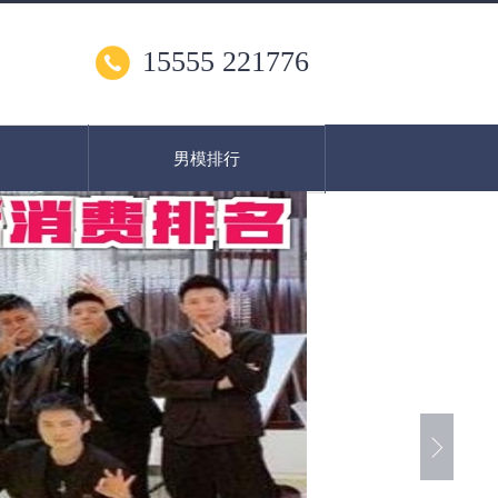
15555 221776
男模排行