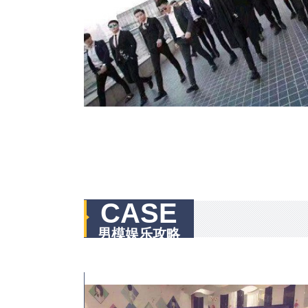
CASE
男模娱乐攻略