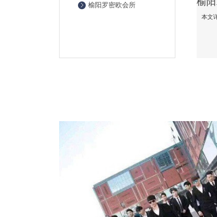
榆阳罗密欧会所