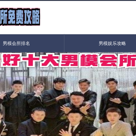
男模会所排名
男模娱乐攻略