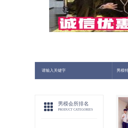
男模
男模会所排名
PRODUCT CATEGORIES