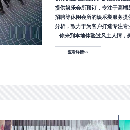
提供娱乐会所预订，专注于高端
招聘等休闲会所的娱乐类服务提
分析，致力于为客户打造专注专
你来到本地体验过风土人情，美食
查看详情>>