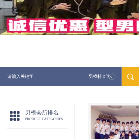
男模特查询
男模会所排名
PRODUCT CATEGORIES